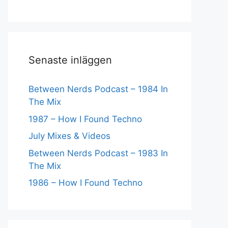
Senaste inläggen
Between Nerds Podcast – 1984 In
The Mix
1987 – How I Found Techno
July Mixes & Videos
Between Nerds Podcast – 1983 In
The Mix
1986 – How I Found Techno