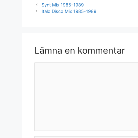
Synt Mix 1985-1989
Italo Disco Mix 1985-1989
Lämna en kommentar
Kommentar