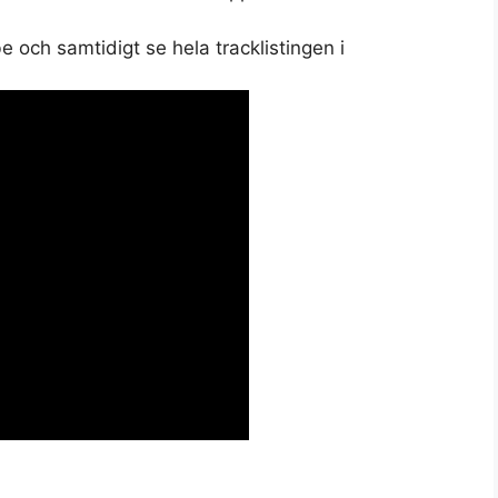
och samtidigt se hela tracklistingen i