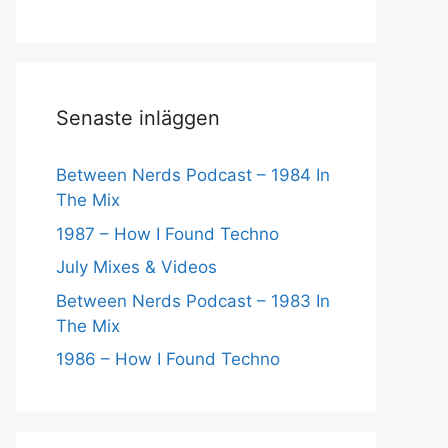
Senaste inläggen
Between Nerds Podcast – 1984 In
The Mix
1987 – How I Found Techno
July Mixes & Videos
Between Nerds Podcast – 1983 In
The Mix
1986 – How I Found Techno