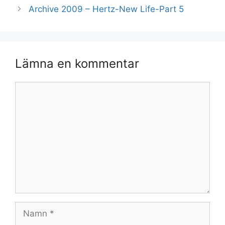
Archive 2009 – Hertz-New Life-Part 5
Lämna en kommentar
Kommentar
Namn