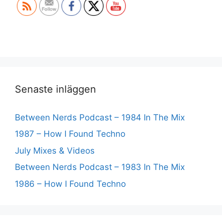
Senaste inläggen
Between Nerds Podcast – 1984 In The Mix
1987 – How I Found Techno
July Mixes & Videos
Between Nerds Podcast – 1983 In The Mix
1986 – How I Found Techno