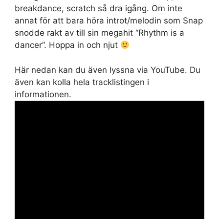
breakdance, scratch så dra igång. Om inte
annat för att bara höra introt/melodin som Snap
snodde rakt av till sin megahit “Rhythm is a
dancer”. Hoppa in och njut
Här nedan kan du även lyssna via YouTube. Du
även kan kolla hela tracklistingen i
informationen.