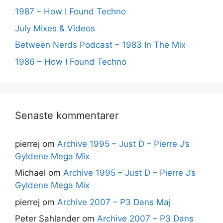
1987 – How I Found Techno
July Mixes & Videos
Between Nerds Podcast – 1983 In The Mix
1986 – How I Found Techno
Senaste kommentarer
pierrej
om
Archive 1995 – Just D – Pierre J’s
Gyldene Mega Mix
Michael
om
Archive 1995 – Just D – Pierre J’s
Gyldene Mega Mix
pierrej
om
Archive 2007 – P3 Dans Maj
Peter Sahlander
om
Archive 2007 – P3 Dans