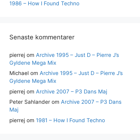
1986 – How I Found Techno
Senaste kommentarer
pierrej
om
Archive 1995 – Just D – Pierre J’s
Gyldene Mega Mix
Michael
om
Archive 1995 – Just D – Pierre J’s
Gyldene Mega Mix
pierrej
om
Archive 2007 – P3 Dans Maj
Peter Sahlander
om
Archive 2007 – P3 Dans
Maj
pierrej
om
1981 – How I Found Techno