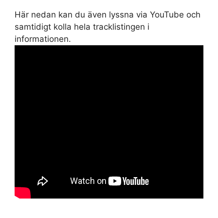
Här nedan kan du även lyssna via YouTube och
samtidigt kolla hela tracklistingen i
informationen.