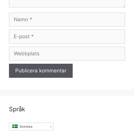
Namn
E-
post
Webbplats
Språk
Svenska