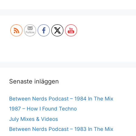
Set Youtube Channel ID
Senaste inläggen
Between Nerds Podcast – 1984 In The Mix
1987 – How I Found Techno
July Mixes & Videos
Between Nerds Podcast – 1983 In The Mix