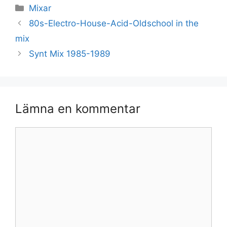
Kategorier
Mixar
80s-Electro-House-Acid-Oldschool in the
mix
Synt Mix 1985-1989
Lämna en kommentar
Kommentar