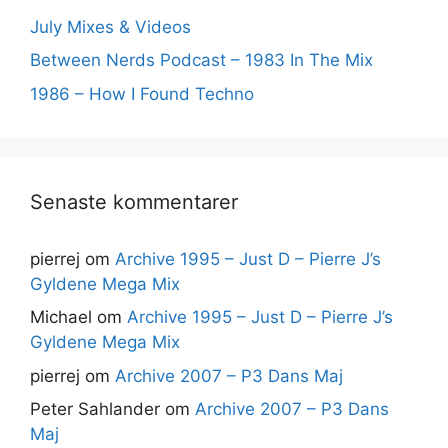
July Mixes & Videos
Between Nerds Podcast – 1983 In The Mix
1986 – How I Found Techno
Senaste kommentarer
pierrej
om
Archive 1995 – Just D – Pierre J’s
Gyldene Mega Mix
Michael
om
Archive 1995 – Just D – Pierre J’s
Gyldene Mega Mix
pierrej
om
Archive 2007 – P3 Dans Maj
Peter Sahlander
om
Archive 2007 – P3 Dans
Maj