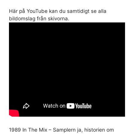
Här på YouTube kan du samtidigt se alla
bildomslag från skivorna.
1989 In The Mix – Samplern ja, historien om