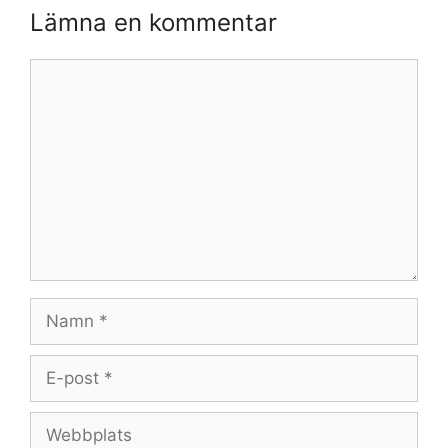
Lämna en kommentar
Kommentar
Namn
E-
post
Webbplats