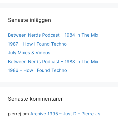
Senaste inläggen
Between Nerds Podcast – 1984 In The Mix
1987 – How I Found Techno
July Mixes & Videos
Between Nerds Podcast – 1983 In The Mix
1986 – How I Found Techno
Senaste kommentarer
pierrej
om
Archive 1995 – Just D – Pierre J’s