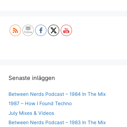
Set Youtube Channel ID
Senaste inläggen
Between Nerds Podcast – 1984 In The Mix
1987 – How I Found Techno
July Mixes & Videos
Between Nerds Podcast – 1983 In The Mix