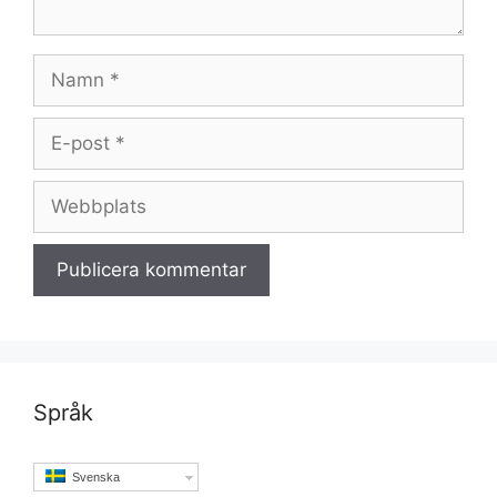
Namn
E-
post
Webbplats
Språk
Svenska