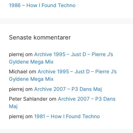
1986 – How I Found Techno
Senaste kommentarer
pierrej
om
Archive 1995 – Just D – Pierre J’s
Gyldene Mega Mix
Michael
om
Archive 1995 – Just D – Pierre J’s
Gyldene Mega Mix
pierrej
om
Archive 2007 – P3 Dans Maj
Peter Sahlander
om
Archive 2007 – P3 Dans
Maj
pierrej
om
1981 – How I Found Techno