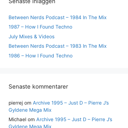
Senaste inläggen
Between Nerds Podcast – 1984 In The Mix
1987 – How I Found Techno
July Mixes & Videos
Between Nerds Podcast – 1983 In The Mix
1986 – How I Found Techno
Senaste kommentarer
pierrej
om
Archive 1995 – Just D – Pierre J’s
Gyldene Mega Mix
Michael
om
Archive 1995 – Just D – Pierre J’s
Gyldene Mega Mix