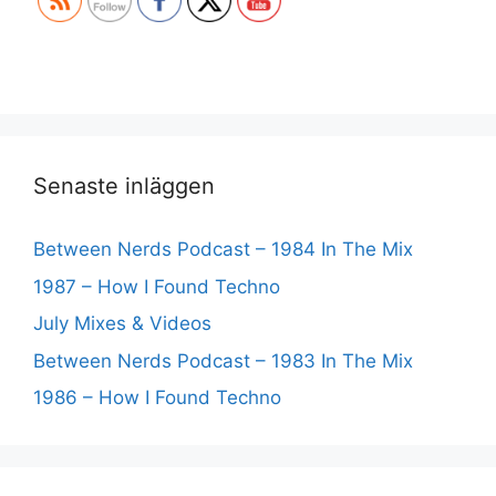
Senaste inläggen
Between Nerds Podcast – 1984 In The Mix
1987 – How I Found Techno
July Mixes & Videos
Between Nerds Podcast – 1983 In The Mix
1986 – How I Found Techno