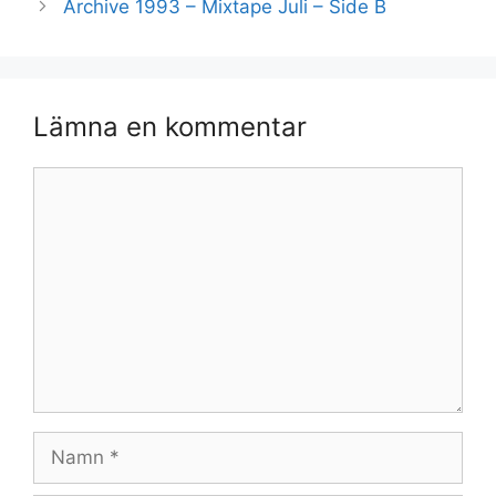
Archive 1993 – Mixtape Juli – Side B
Lämna en kommentar
Kommentar
Namn